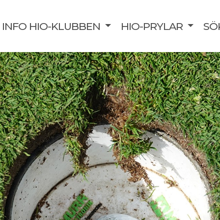
INFO HIO-KLUBBEN
HIO-PRYLAR
SÖ