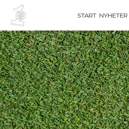
START
NYHETER