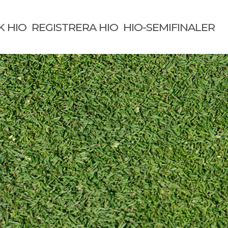
K HIO
REGISTRERA HIO
HIO-SEMIFINALER