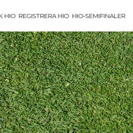
K HIO
REGISTRERA HIO
HIO-SEMIFINALER