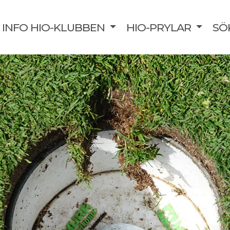
INFO HIO-KLUBBEN
HIO-PRYLAR
SÖ