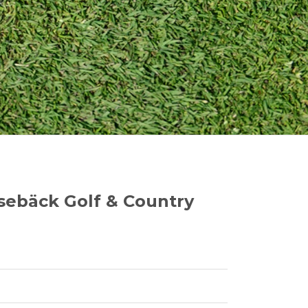
sebäck Golf & Country