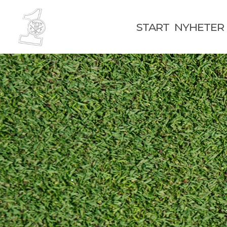
START
NYHETER