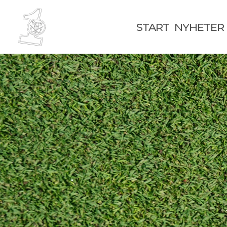
START
NYHETER