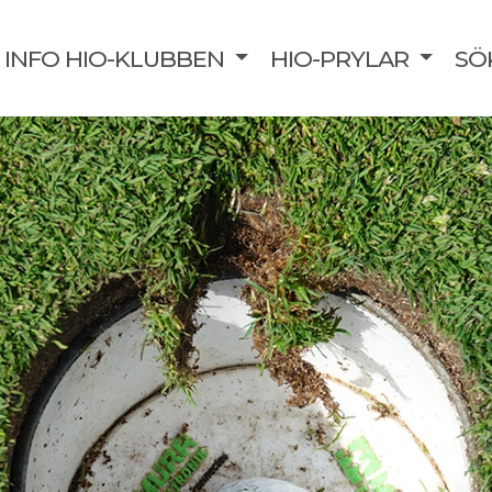
INFO HIO-KLUBBEN
HIO-PRYLAR
SÖ