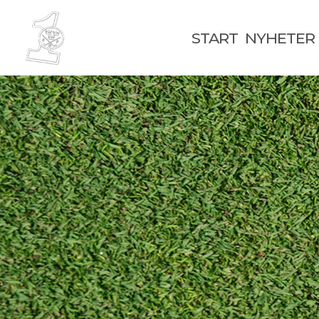
START
NYHETER