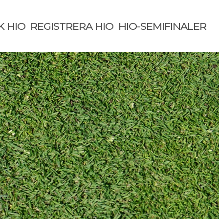
K HIO
REGISTRERA HIO
HIO-SEMIFINALER