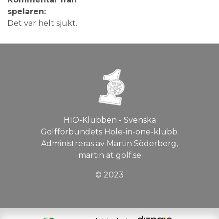
spelaren:
Det var helt sjukt.
HIO-Klubben - Svenska
Golfförbundets Hole-in-one-klubb.
Administreras av Martin Söderberg,
martin at golf.se
© 2023