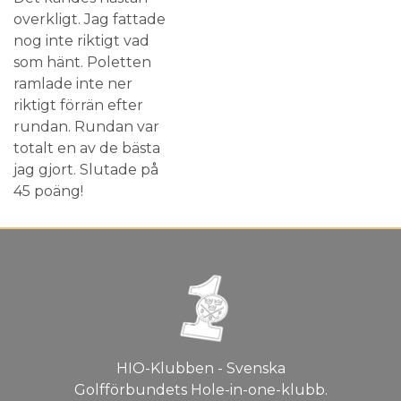
overkligt. Jag fattade
nog inte riktigt vad
som hänt. Poletten
ramlade inte ner
riktigt förrän efter
rundan. Rundan var
totalt en av de bästa
jag gjort. Slutade på
45 poäng!
HIO-Klubben - Svenska
Golfförbundets Hole-in-one-klubb.