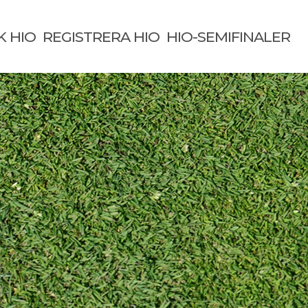
K HIO
REGISTRERA HIO
HIO-SEMIFINALER