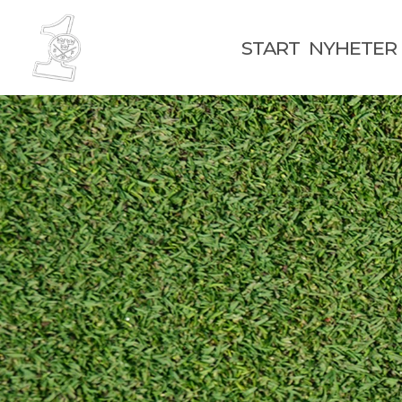
START
NYHETER