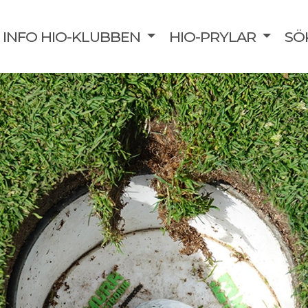
INFO HIO-KLUBBEN
HIO-PRYLAR
SÖ