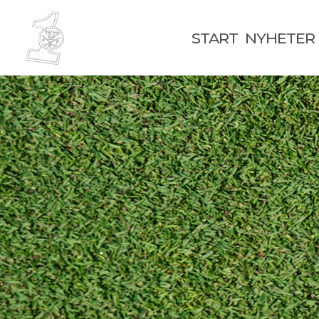
START
NYHETER