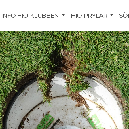
INFO HIO-KLUBBEN
HIO-PRYLAR
SÖ