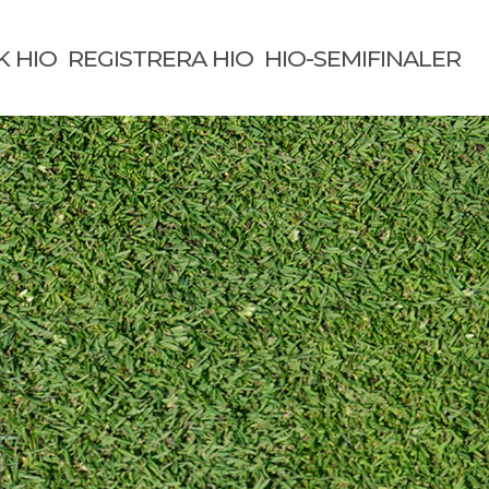
K HIO
REGISTRERA HIO
HIO-SEMIFINALER