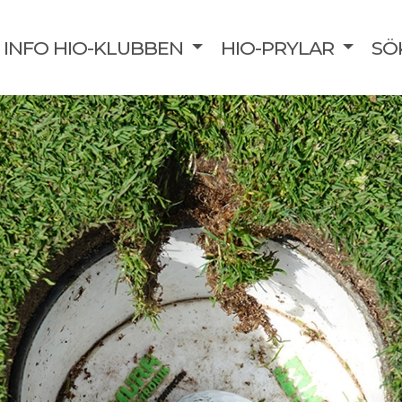
INFO HIO-KLUBBEN
HIO-PRYLAR
SÖ