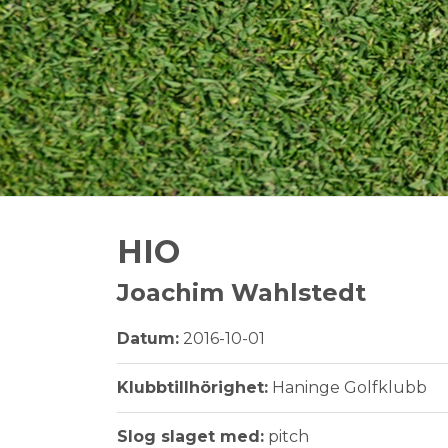
HIO
Joachim Wahlstedt
Datum:
2016-10-01
Klubbtillhörighet:
Haninge Golfklubb
Slog slaget med:
pitch