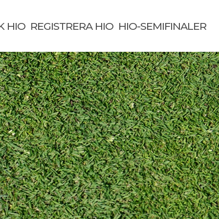
K HIO
REGISTRERA HIO
HIO-SEMIFINALER