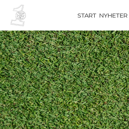
START
NYHETER