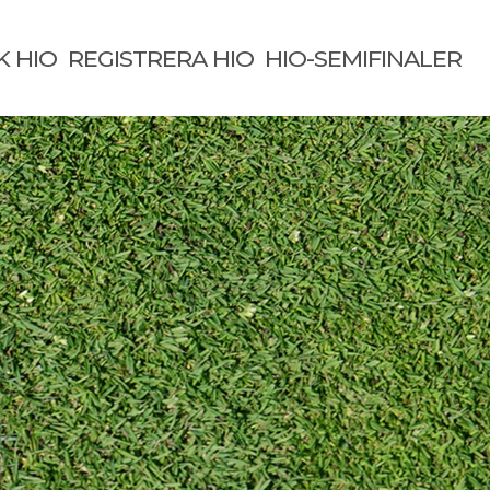
K HIO
REGISTRERA HIO
HIO-SEMIFINALER