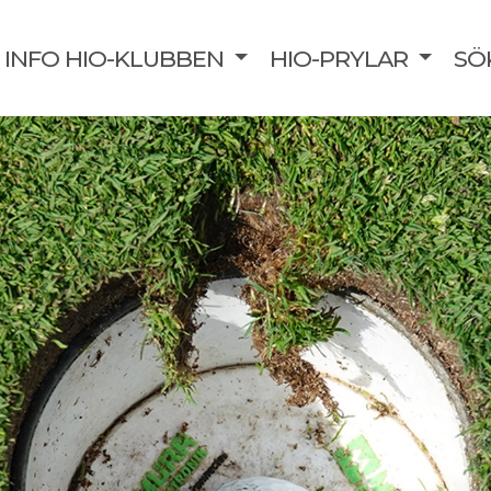
INFO HIO-KLUBBEN
HIO-PRYLAR
SÖ