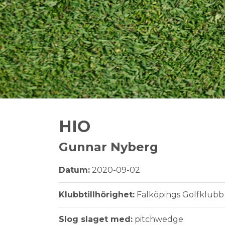
HIO
Gunnar Nyberg
Datum:
2020-09-02
Klubbtillhörighet:
Falköpings Golfklubb
Slog slaget med:
pitchwedge