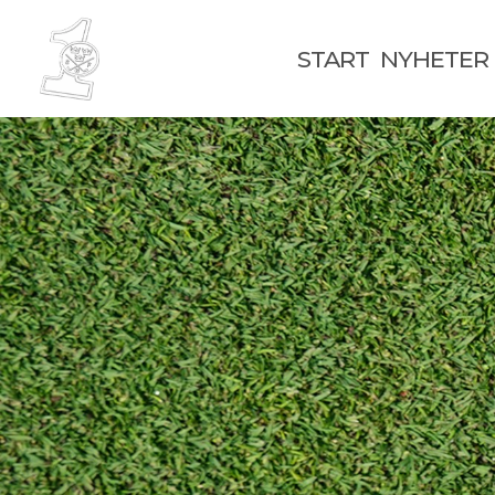
START
NYHETER