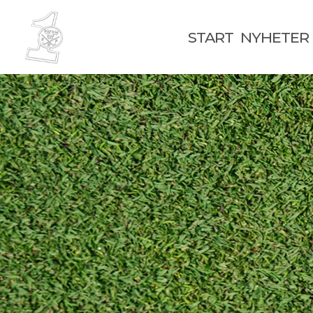
START
NYHETER