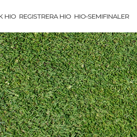
K HIO
REGISTRERA HIO
HIO-SEMIFINALER