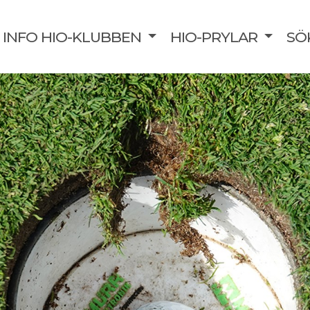
INFO HIO-KLUBBEN
HIO-PRYLAR
SÖ