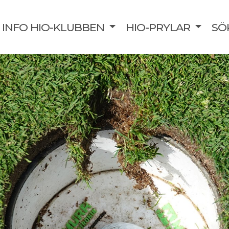
INFO HIO-KLUBBEN
HIO-PRYLAR
SÖ