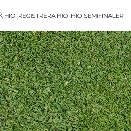
K HIO
REGISTRERA HIO
HIO-SEMIFINALER