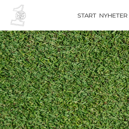
START
NYHETER