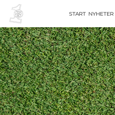
START
NYHETER