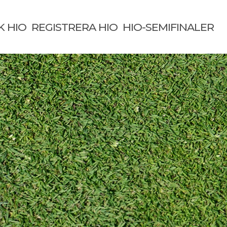
K HIO
REGISTRERA HIO
HIO-SEMIFINALER