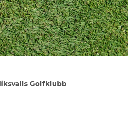
iksvalls Golfklubb