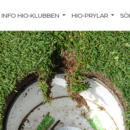
INFO HIO-KLUBBEN
HIO-PRYLAR
SÖ