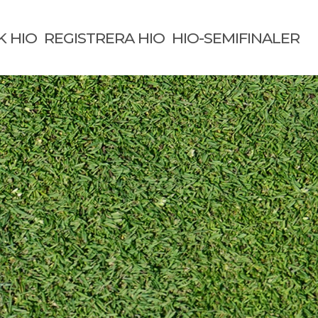
K HIO
REGISTRERA HIO
HIO-SEMIFINALER