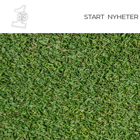
START
NYHETER