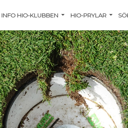
INFO HIO-KLUBBEN
HIO-PRYLAR
SÖ