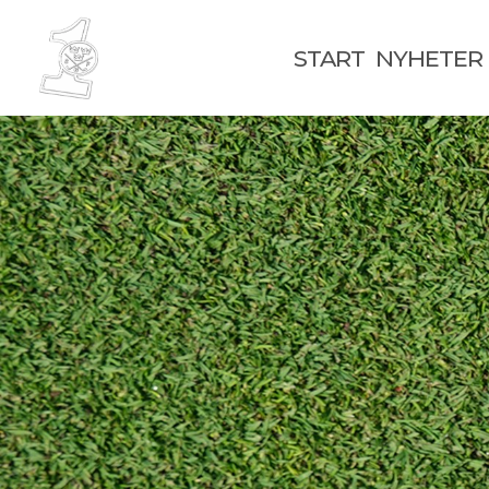
START
NYHETER