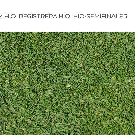
K HIO
REGISTRERA HIO
HIO-SEMIFINALER