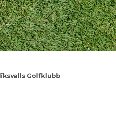
iksvalls Golfklubb