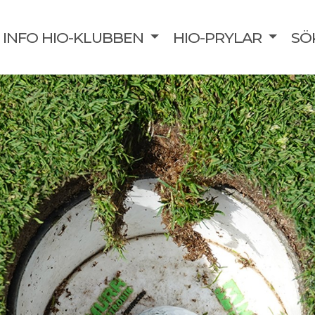
INFO HIO-KLUBBEN
HIO-PRYLAR
SÖ