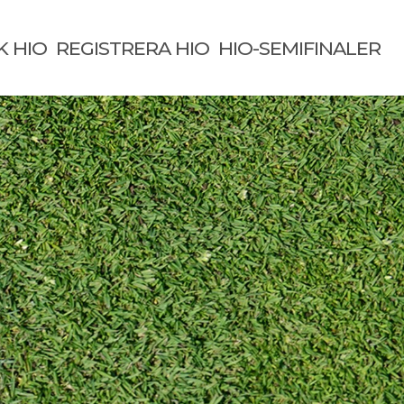
K HIO
REGISTRERA HIO
HIO-SEMIFINALER