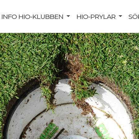
INFO HIO-KLUBBEN
HIO-PRYLAR
SÖ