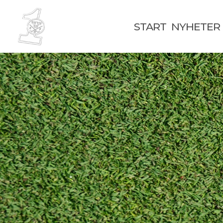
START
NYHETER