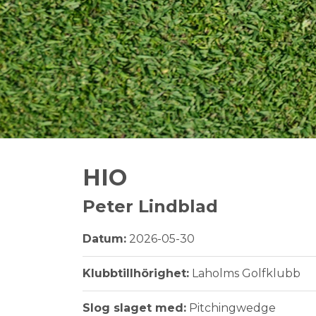
HIO
Peter Lindblad
Datum:
2026-05-30
Klubbtillhörighet:
Laholms Golfklubb
Slog slaget med:
Pitchingwedge